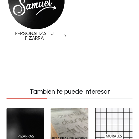
PERSONALIZA TU
PIZARRA
También te puede interesar