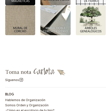
Síguenos
BLOG
Hablemos de Organización
Somos Orden y Organización
¿Cómo es el escritorio de tu hijo?