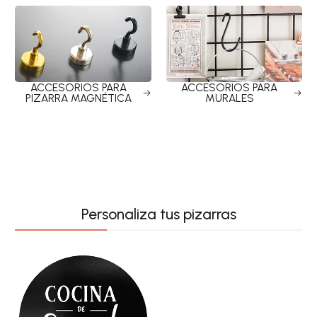
ACCESORIOS PARA
ACCESORIOS PARA
PIZARRA MAGNÉTICA
MURALES
Personaliza tus pizarras