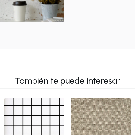
También te puede interesar