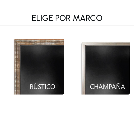
ELIGE POR MARCO