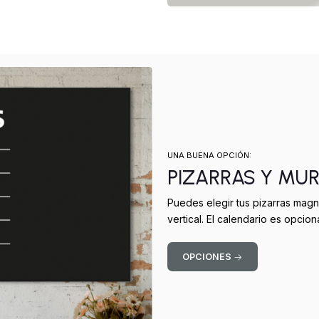
UNA BUENA OPCIÓN:
PIZARRAS Y MU
Puedes elegir tus pizarras magn
vertical. El calendario es opciona
OPCIONES