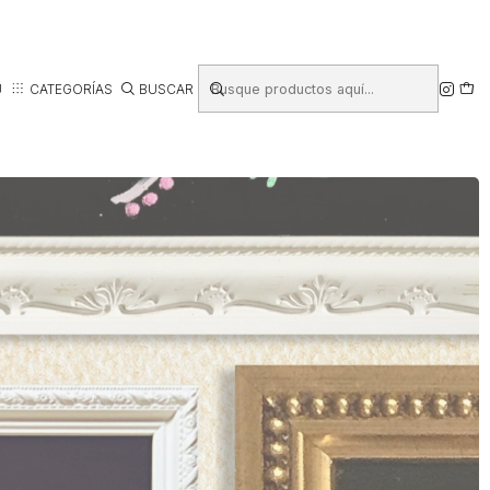
Ú
CATEGORÍAS
BUSCAR