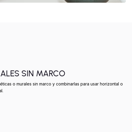
RALES SIN MARCO
éticas o murales sin marco y combinarlas para usar horizontal o
l.