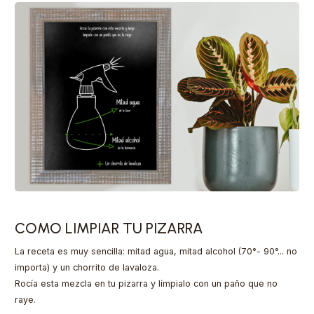
COMO LIMPIAR TU PIZARRA
La receta es muy sencilla: mitad agua, mitad alcohol (70°- 90°... no
importa) y un chorrito de lavaloza.
Rocía esta mezcla en tu pizarra y límpialo con un paño que no
raye.