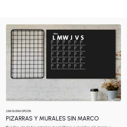
UNA BUENA OPCIÓN:
PIZARRAS Y MURALES SIN MARCO