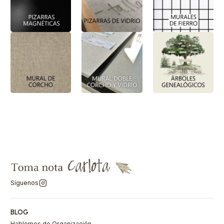
Síguenos
BLOG
Hablemos de Organización