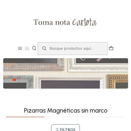
Pizarras Magnéticas sin marco
FILTROS