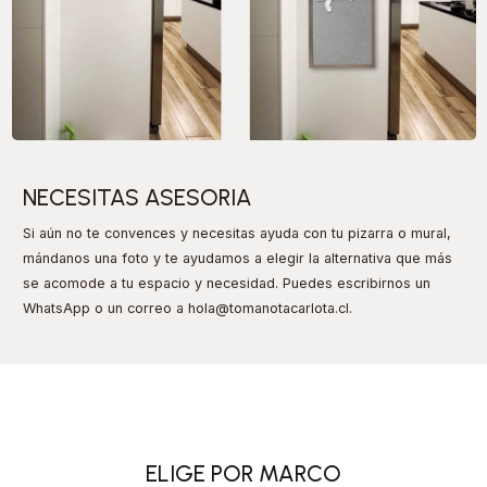
NECESITAS ASESORIA
Si aún no te convences y necesitas ayuda con tu pizarra o mural,
mándanos una foto y te ayudamos a elegir la alternativa que más
se acomode a tu espacio y necesidad. Puedes escribirnos un
WhatsApp o un correo a hola@tomanotacarlota.cl
.
ELIGE POR MARCO