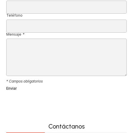
Teléfono
Mensaje
*
* Campos obligatorios
Contáctanos