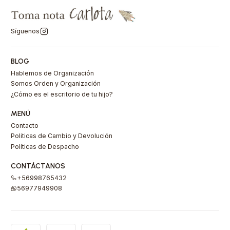
Síguenos
BLOG
Hablemos de Organización
Somos Orden y Organización
¿Cómo es el escritorio de tu hijo?
MENÚ
Contacto
Politicas de Cambio y Devolución
Políticas de Despacho
CONTÁCTANOS
+56998765432
56977949908