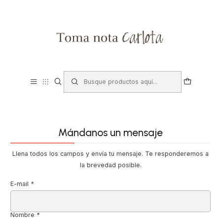
Mándanos un mensaje
Llena todos los campos y envía tu mensaje. Te responderemos a
la brevedad posible.
E-mail
*
Nombre
*