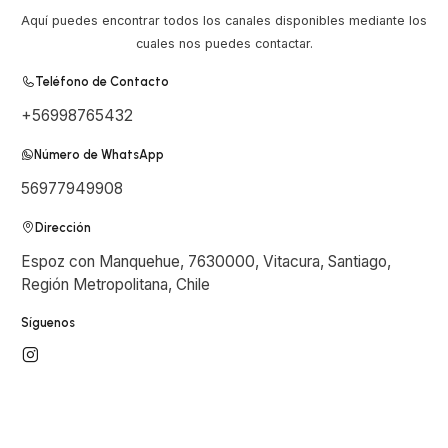
Aquí puedes encontrar todos los canales disponibles mediante los
cuales nos puedes contactar.
Teléfono de Contacto
+56998765432
Número de WhatsApp
56977949908
Dirección
Espoz con Manquehue, 7630000, Vitacura, Santiago,
Región Metropolitana, Chile
Síguenos