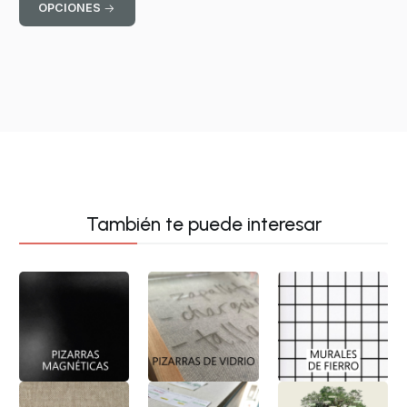
OPCIONES
También te puede interesar