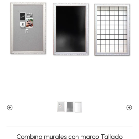
Combina murales con marco Tallado