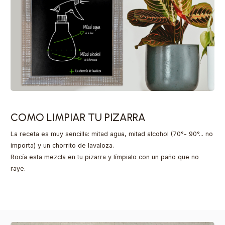
COMO LIMPIAR TU PIZARRA
La receta es muy sencilla: mitad agua, mitad alcohol (70°- 90°... no
importa) y un chorrito de lavaloza.
Rocía esta mezcla en tu pizarra y límpialo con un paño que no
raye.