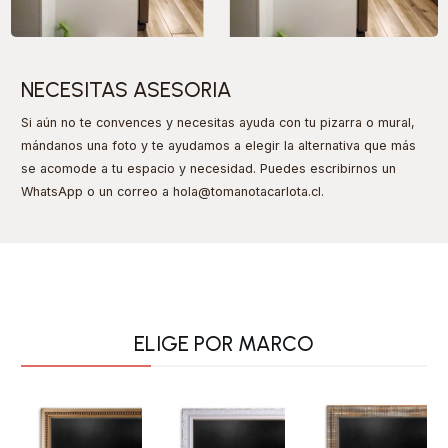
NECESITAS ASESORIA
Si aún no te convences y necesitas ayuda con tu pizarra o mural,
mándanos una foto y te ayudamos a elegir la alternativa que más
se acomode a tu espacio y necesidad. Puedes escribirnos un
WhatsApp o un correo a hola@tomanotacarlota.cl
.
ELIGE POR MARCO