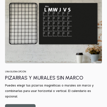
UNA BUENA OPCIÓN:
PIZARRAS Y MURALES SIN MARCO
Puedes elegir tus pizarras magnéticas o murales sin marco y
combinarlas para usar horizontal o vertical. El calendario es
opcional.