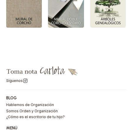
Síguenos
BLOG
Hablemos de Organización
Somos Orden y Organización
¿Cómo es el escritorio de tu hijo?
MENÚ