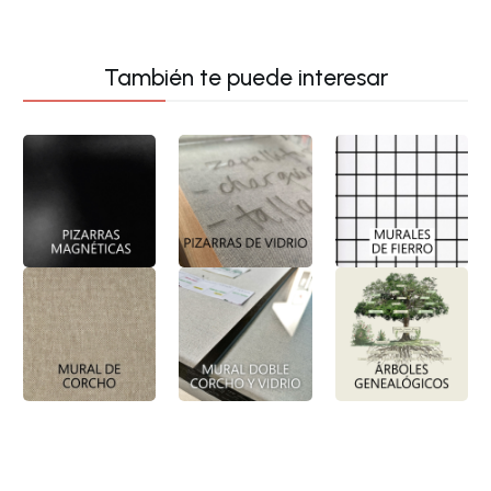
También te puede interesar