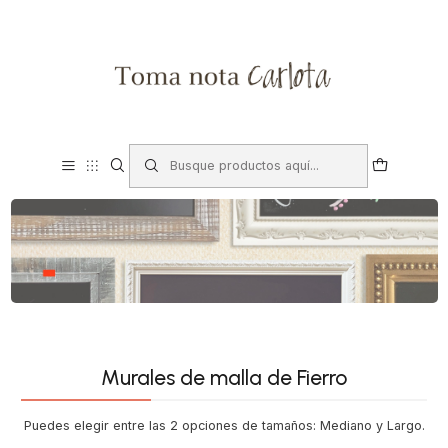
Murales de malla de Fierro
Puedes elegir entre las 2 opciones de tamaños: Mediano y Largo.