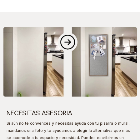
PIZARRAS
IMÁN
TUS MURALES
MURALES
NECESITAS ASESORIA
Si aún no te convences y necesitas ayuda con tu pizarra o mural,
mándanos una foto y te ayudamos a elegir la alternativa que más
se acomode a tu espacio y necesidad. Puedes escribirnos un