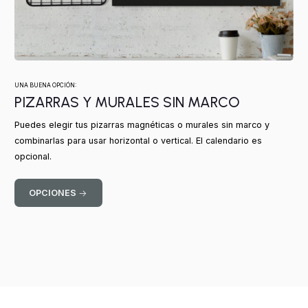
UNA BUENA OPCIÓN:
PIZARRAS Y MURALES SIN MARCO
Puedes elegir tus pizarras magnéticas o murales sin marco y
combinarlas para usar horizontal o vertical. El calendario es
opcional.
OPCIONES