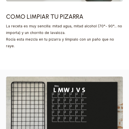
COMO LIMPIAR TU PIZARRA
La receta es muy sencilla: mitad agua, mitad alcohol (70°- 90°... no
importa) y un chorrito de lavaloza.
Rocía esta mezcla en tu pizarra y límpialo con un paño que no
raye.