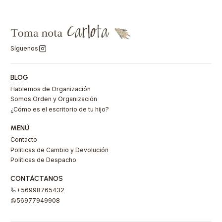
Síguenos
BLOG
Hablemos de Organización
Somos Orden y Organización
¿Cómo es el escritorio de tu hijo?
MENÚ
Contacto
Politicas de Cambio y Devolución
Políticas de Despacho
CONTÁCTANOS
+56998765432
56977949908