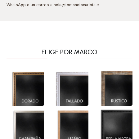
WhatsApp o un correo a hola@tomanotacarlota.cl
.
ELIGE POR MARCO