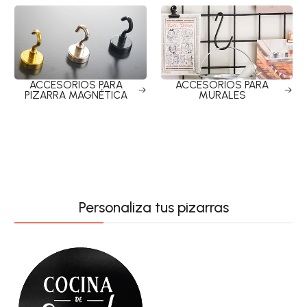
ACCESORIOS PARA
ACCESORIOS PARA
PIZARRA MAGNÉTICA
MURALES
Personaliza tus pizarras