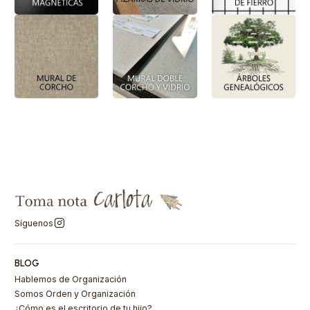
Síguenos
BLOG
Hablemos de Organización
Somos Orden y Organización
¿Cómo es el escritorio de tu hijo?