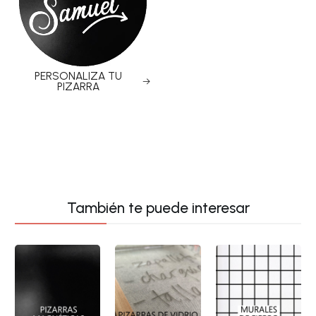
PERSONALIZA TU
PIZARRA
También te puede interesar