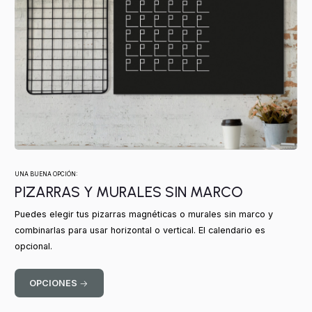
UNA BUENA OPCIÓN:
PIZARRAS Y MURALES SIN MARCO
Puedes elegir tus pizarras magnéticas o murales sin marco y
combinarlas para usar horizontal o vertical. El calendario es
opcional.
OPCIONES