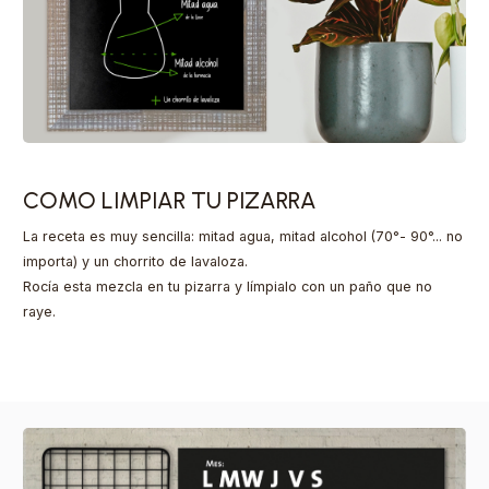
COMO LIMPIAR TU PIZARRA
La receta es muy sencilla: mitad agua, mitad alcohol (70°- 90°... no
importa) y un chorrito de lavaloza.
Rocía esta mezcla en tu pizarra y límpialo con un paño que no
raye.