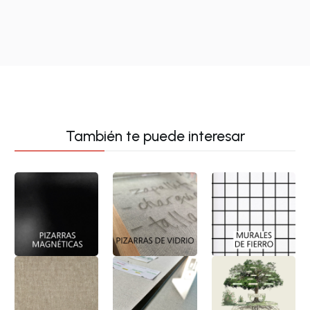
También te puede interesar