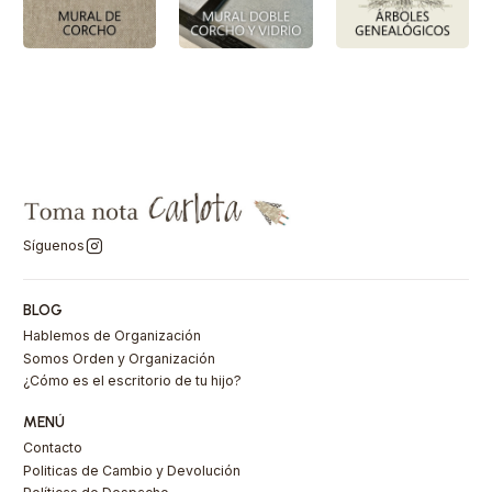
Síguenos
BLOG
Hablemos de Organización
Somos Orden y Organización
¿Cómo es el escritorio de tu hijo?
MENÚ
Contacto
Politicas de Cambio y Devolución