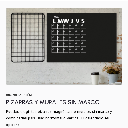
UNA BUENA OPCIÓN:
PIZARRAS Y MURALES SIN MARCO
Puedes elegir tus pizarras magnéticas o murales sin marco y
combinarlas para usar horizontal o vertical. El calendario es
opcional.