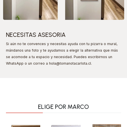
NECESITAS ASESORIA
Si aún no te convences y necesitas ayuda con tu pizarra o mural,
mándanos una foto y te ayudamos a elegir la alternativa que más
se acomode a tu espacio y necesidad. Puedes escribirnos un
WhatsApp o un correo a hola@tomanotacarlota.cl
.
ELIGE POR MARCO