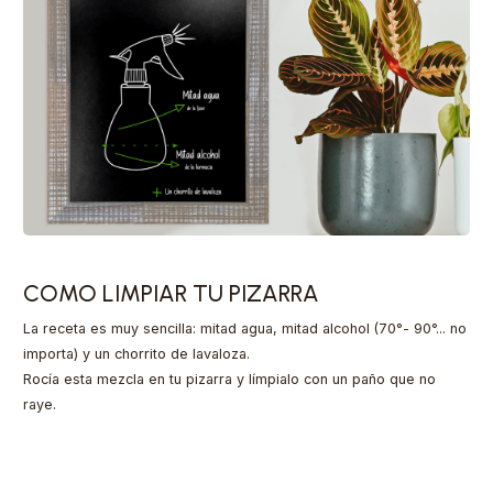
COMO LIMPIAR TU PIZARRA
La receta es muy sencilla: mitad agua, mitad alcohol (70°- 90°... no
importa) y un chorrito de lavaloza.
Rocía esta mezcla en tu pizarra y límpialo con un paño que no
raye.