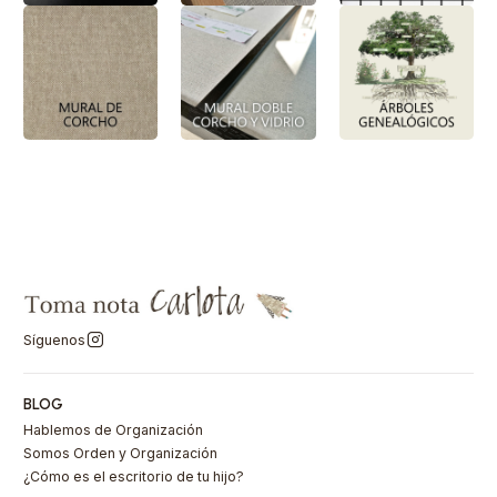
Síguenos
BLOG
Hablemos de Organización
Somos Orden y Organización
¿Cómo es el escritorio de tu hijo?