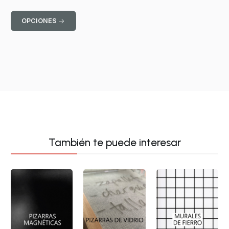
OPCIONES
También te puede interesar