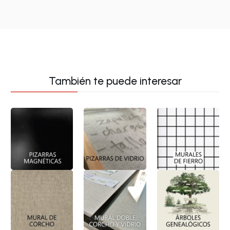
También te puede interesar