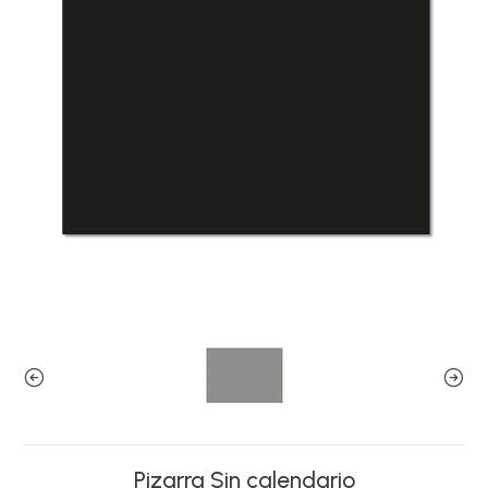
Pizarra Sin calendario