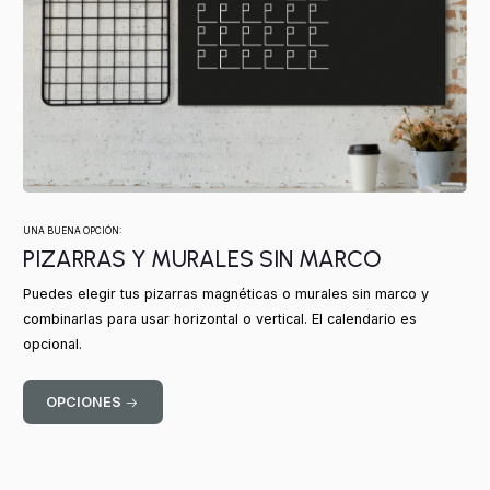
UNA BUENA OPCIÓN:
PIZARRAS Y MURALES SIN MARCO
Puedes elegir tus pizarras magnéticas o murales sin marco y
combinarlas para usar horizontal o vertical. El calendario es
opcional.
OPCIONES