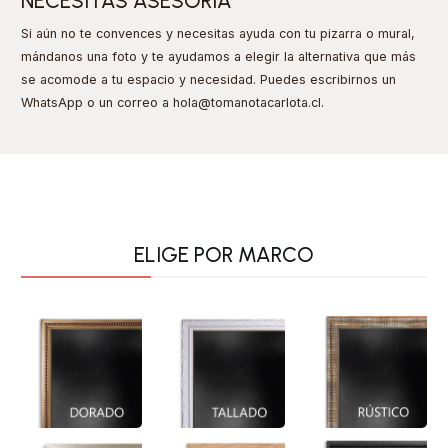
NECESITAS ASESORIA
Si aún no te convences y necesitas ayuda con tu pizarra o mural,
mándanos una foto y te ayudamos a elegir la alternativa que más
se acomode a tu espacio y necesidad. Puedes escribirnos un
WhatsApp o un correo a hola@tomanotacarlota.cl
.
ELIGE POR MARCO