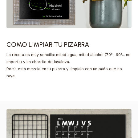
COMO LIMPIAR TU PIZARRA
La receta es muy sencilla: mitad agua, mitad alcohol (70°- 90°... no
importa) y un chorrito de lavaloza.
Rocía esta mezcla en tu pizarra y límpialo con un paño que no
raye.