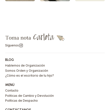
Síguenos
BLOG
Hablemos de Organización
Somos Orden y Organización
¿Cómo es el escritorio de tu hijo?
MENÚ
Contacto
Politicas de Cambio y Devolución
Políticas de Despacho
CONTÁCTANOS