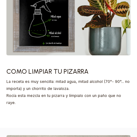
COMO LIMPIAR TU PIZARRA
La receta es muy sencilla: mitad agua, mitad alcohol (70°- 90°... no
importa) y un chorrito de lavaloza.
Rocía esta mezcla en tu pizarra y límpialo con un paño que no
raye.