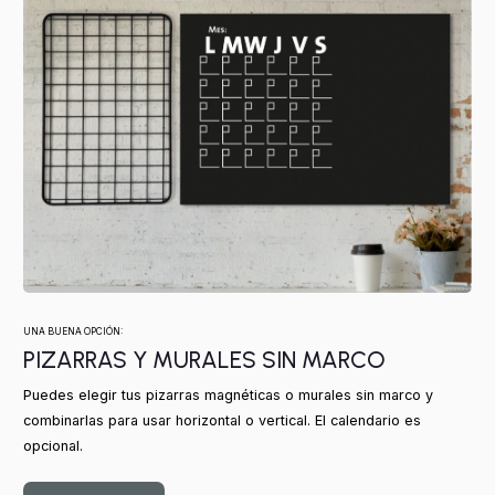
UNA BUENA OPCIÓN:
PIZARRAS Y MURALES SIN MARCO
Puedes elegir tus pizarras magnéticas o murales sin marco y
combinarlas para usar horizontal o vertical. El calendario es
opcional.