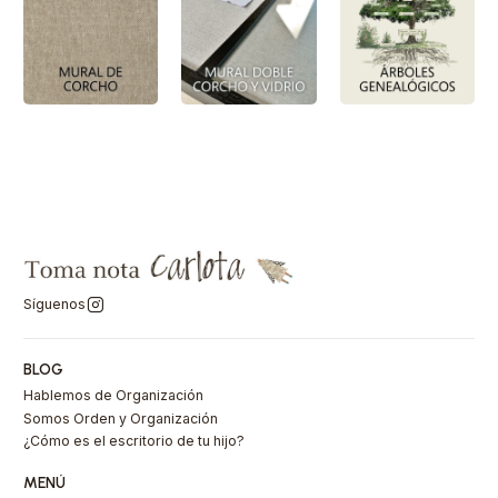
Síguenos
BLOG
Hablemos de Organización
Somos Orden y Organización
¿Cómo es el escritorio de tu hijo?
MENÚ