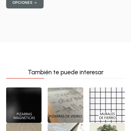
OPCIONES
También te puede interesar