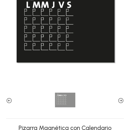
Pizarra Magnética con Calendario