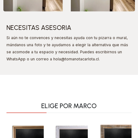
NECESITAS ASESORIA
Si aún no te convences y necesitas ayuda con tu pizarra o mural,
mándanos una foto y te ayudamos a elegir la alternativa que más
se acomode a tu espacio y necesidad. Puedes escribirnos un
WhatsApp o un correo a hola@tomanotacarlota.cl
.
ELIGE POR MARCO