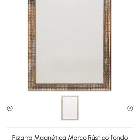
Pizarra Magnética Marco Rústico fondo