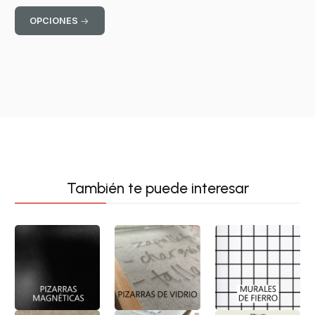
OPCIONES
También te puede interesar