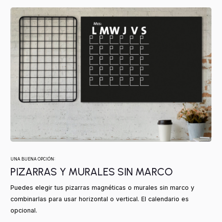
UNA BUENA OPCIÓN:
PIZARRAS Y MURALES SIN MARCO
Puedes elegir tus pizarras magnéticas o murales sin marco y
combinarlas para usar horizontal o vertical. El calendario es
opcional.