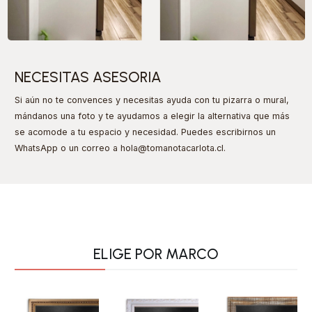
NECESITAS ASESORIA
Si aún no te convences y necesitas ayuda con tu pizarra o mural,
mándanos una foto y te ayudamos a elegir la alternativa que más
se acomode a tu espacio y necesidad. Puedes escribirnos un
WhatsApp o un correo a hola@tomanotacarlota.cl
.
ELIGE POR MARCO