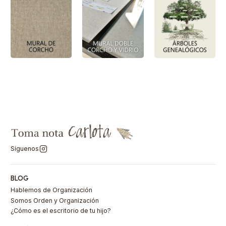
Síguenos
BLOG
Hablemos de Organización
Somos Orden y Organización
¿Cómo es el escritorio de tu hijo?