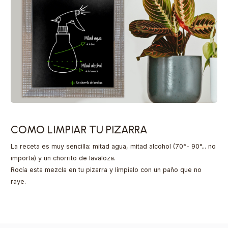
COMO LIMPIAR TU PIZARRA
La receta es muy sencilla: mitad agua, mitad alcohol (70°- 90°... no
importa) y un chorrito de lavaloza.
Rocía esta mezcla en tu pizarra y límpialo con un paño que no
raye.