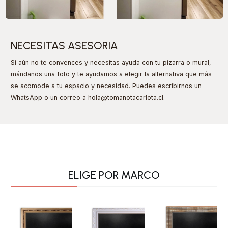
NECESITAS ASESORIA
Si aún no te convences y necesitas ayuda con tu pizarra o mural,
mándanos una foto y te ayudamos a elegir la alternativa que más
se acomode a tu espacio y necesidad. Puedes escribirnos un
WhatsApp o un correo a hola@tomanotacarlota.cl
.
ELIGE POR MARCO