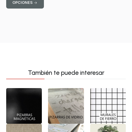
OPCIONES
También te puede interesar