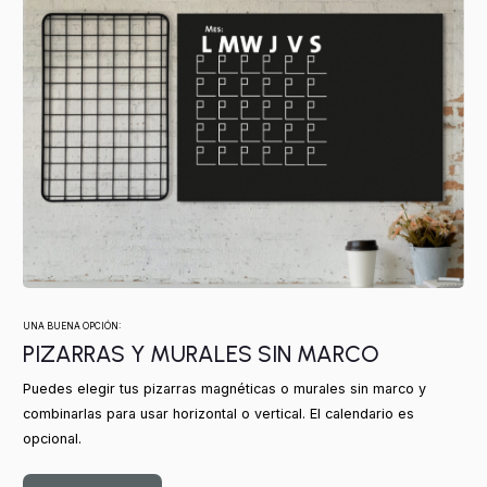
UNA BUENA OPCIÓN:
PIZARRAS Y MURALES SIN MARCO
Puedes elegir tus pizarras magnéticas o murales sin marco y
combinarlas para usar horizontal o vertical. El calendario es
opcional.