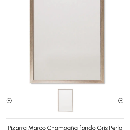
Pizarra Marco Champaña fondo Gris Perla