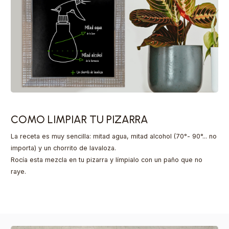
COMO LIMPIAR TU PIZARRA
La receta es muy sencilla: mitad agua, mitad alcohol (70°- 90°... no
importa) y un chorrito de lavaloza.
Rocía esta mezcla en tu pizarra y límpialo con un paño que no
raye.