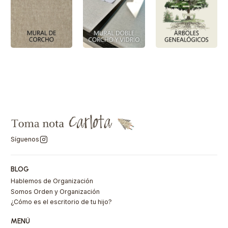
Síguenos
BLOG
Hablemos de Organización
Somos Orden y Organización
¿Cómo es el escritorio de tu hijo?
MENÚ