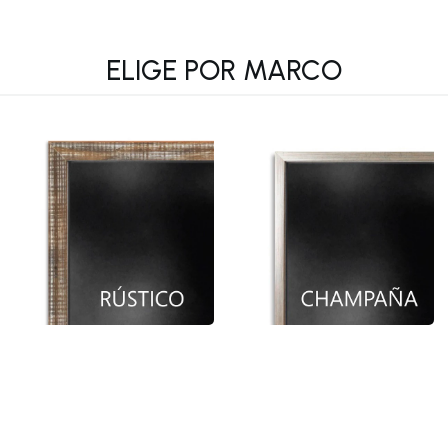
ELIGE POR MARCO