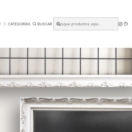
Ú
CATEGORÍAS
BUSCAR