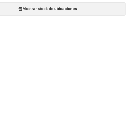
Mostrar stock de ubicaciones