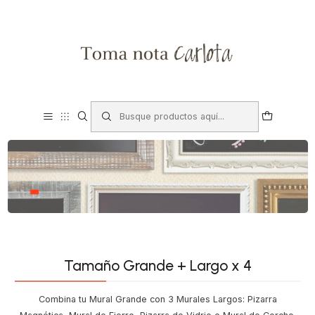
Tamaño Grande + Largo x 4
Combina tu Mural Grande con 3 Murales Largos: Pizarra