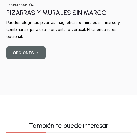
UNA BUENA OPCIÓN:
PIZARRAS Y MURALES SIN MARCO
Puedes elegir tus pizarras magnéticas o murales sin marco y
combinarlas para usar horizontal o vertical. El calendario es
opcional.
OPCIONES
También te puede interesar