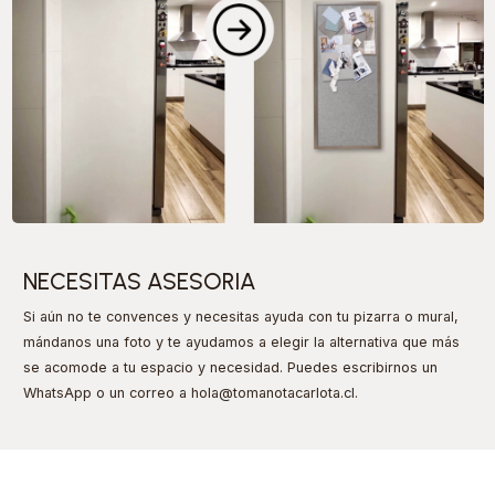
NECESITAS ASESORIA
Si aún no te convences y necesitas ayuda con tu pizarra o mural,
mándanos una foto y te ayudamos a elegir la alternativa que más
se acomode a tu espacio y necesidad. Puedes escribirnos un
WhatsApp o un correo a hola@tomanotacarlota.cl
.