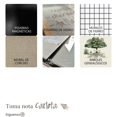
Síguenos