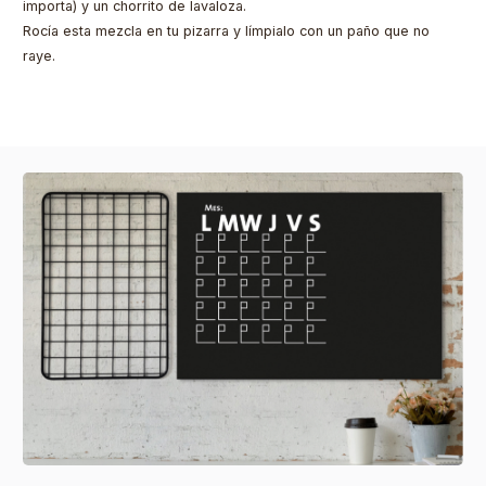
importa) y un chorrito de lavaloza.
Rocía esta mezcla en tu pizarra y límpialo con un paño que no
raye.