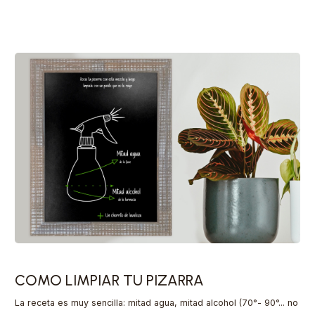
COMO LIMPIAR TU PIZARRA
La receta es muy sencilla: mitad agua, mitad alcohol (70°- 90°... no