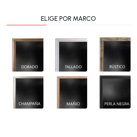
ELIGE POR MARCO