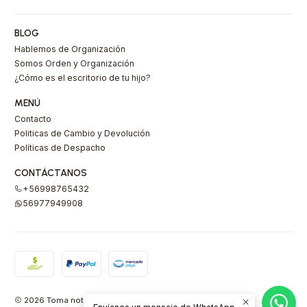
BLOG
Hablemos de Organización
Somos Orden y Organización
¿Cómo es el escritorio de tu hijo?
MENÚ
Contacto
Politicas de Cambio y Devolución
Políticas de Despacho
CONTÁCTANOS
+56998765432
56977949908
2026 Toma nota Carlota.