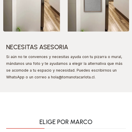
NECESITAS ASESORIA
Si aún no te convences y necesitas ayuda con tu pizarra o mural,
mándanos una foto y te ayudamos a elegir la alternativa que más
se acomode a tu espacio y necesidad. Puedes escribirnos un
WhatsApp o un correo a hola@tomanotacarlota.cl
.
ELIGE POR MARCO