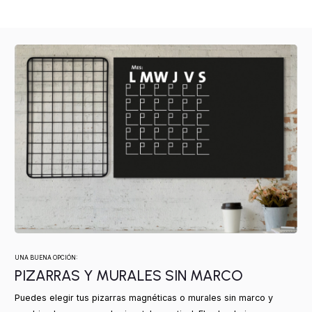
UNA BUENA OPCIÓN:
PIZARRAS Y MURALES SIN MARCO
Puedes elegir tus pizarras magnéticas o murales sin marco y