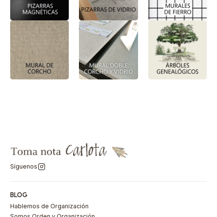
Síguenos
BLOG
Hablemos de Organización
Somos Orden y Organización