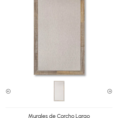
Murales de Corcho Largo