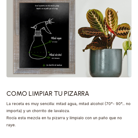
COMO LIMPIAR TU PIZARRA
La receta es muy sencilla: mitad agua, mitad alcohol (70°- 90°... no
importa) y un chorrito de lavaloza.
Rocía esta mezcla en tu pizarra y límpialo con un paño que no
raye.