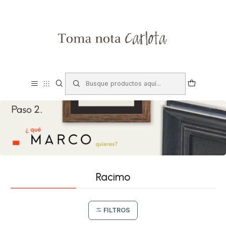
Racimo
FILTROS