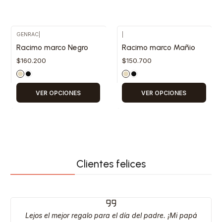
GENRAC
|
|
Racimo marco Negro
Racimo marco Mañio
$160.200
$150.700
VER OPCIONES
VER OPCIONES
Clientes felices
Lejos el mejor regalo para el día del padre. ¡Mi papá