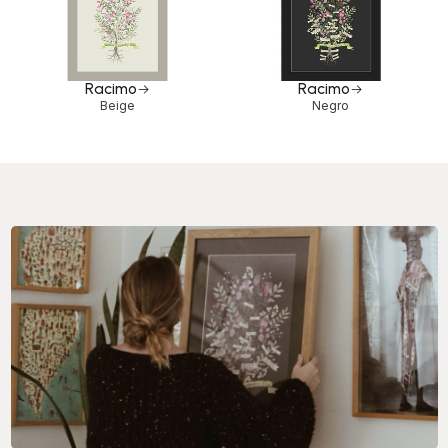
Racimo
Racimo
Beige
Negro