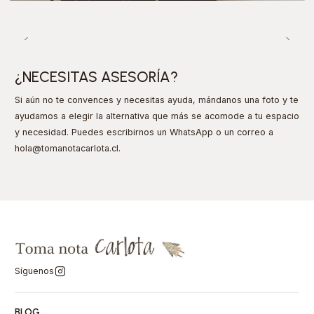
¿NECESITAS ASESORÍA?
Si aún no te convences y necesitas ayuda, mándanos una foto y te
ayudamos a elegir la alternativa que más se acomode a tu espacio
y necesidad. Puedes escribirnos un WhatsApp o un correo a
hola@tomanotacarlota.cl.
Síguenos
BLOG