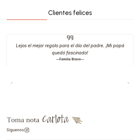
Clientes felices
Lejos el mejor regalo para el día del padre. ¡Mi papá
quedó fascinado!
Familia Bravo
Síguenos