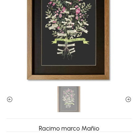
Racimo marco Mañio