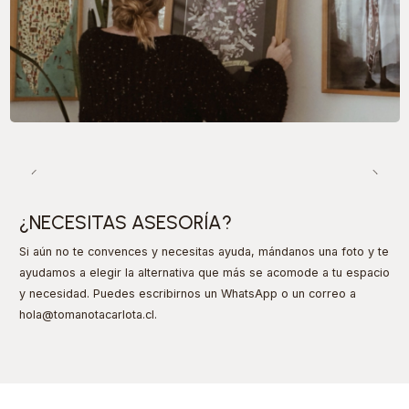
¿NECESITAS ASESORÍA?
Si aún no te convences y necesitas ayuda, mándanos una foto y te
ayudamos a elegir la alternativa que más se acomode a tu espacio
y necesidad. Puedes escribirnos un WhatsApp o un correo a
hola@tomanotacarlota.cl.