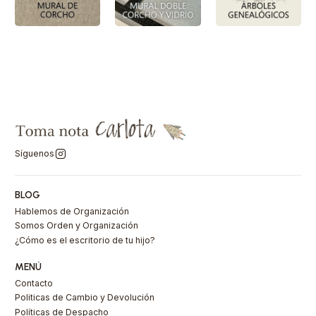
Síguenos
BLOG
Hablemos de Organización
Somos Orden y Organización
¿Cómo es el escritorio de tu hijo?
MENÚ
Contacto
Politicas de Cambio y Devolución
Políticas de Despacho