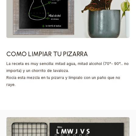
COMO LIMPIAR TU PIZARRA
La receta es muy sencilla: mitad agua, mitad alcohol (70°- 90°... no
importa) y un chorrito de lavaloza.
Rocía esta mezcla en tu pizarra y límpialo con un paño que no
raye.