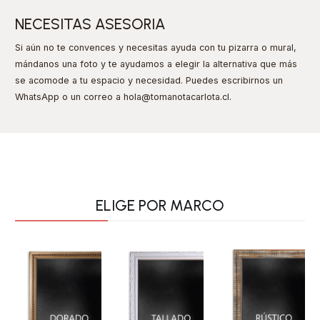
NECESITAS ASESORIA
Si aún no te convences y necesitas ayuda con tu pizarra o mural,
mándanos una foto y te ayudamos a elegir la alternativa que más
se acomode a tu espacio y necesidad. Puedes escribirnos un
WhatsApp o un correo a hola@tomanotacarlota.cl
.
ELIGE POR MARCO