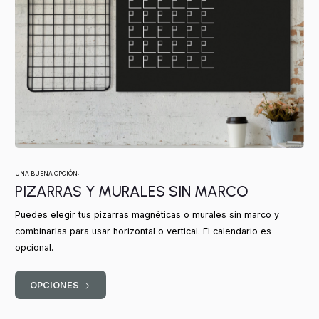
UNA BUENA OPCIÓN:
PIZARRAS Y MURALES SIN MARCO
Puedes elegir tus pizarras magnéticas o murales sin marco y
combinarlas para usar horizontal o vertical. El calendario es
opcional.
OPCIONES