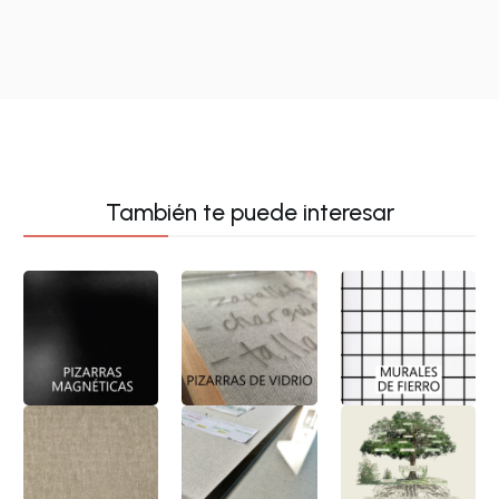
También te puede interesar