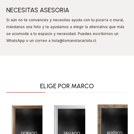
NECESITAS ASESORIA
Si aún no te convences y necesitas ayuda con tu pizarra o mural,
mándanos una foto y te ayudamos a elegir la alternativa que más
se acomode a tu espacio y necesidad. Puedes escribirnos un
WhatsApp o un correo a hola@tomanotacarlota.cl
.
ELIGE POR MARCO