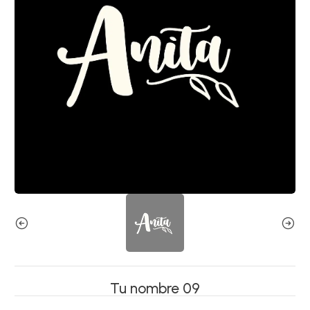
Tu nombre 09