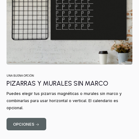
UNA BUENA OPCIÓN:
PIZARRAS Y MURALES SIN MARCO
Puedes elegir tus pizarras magnéticas o murales sin marco y
combinarlas para usar horizontal o vertical. El calendario es
opcional.
OPCIONES