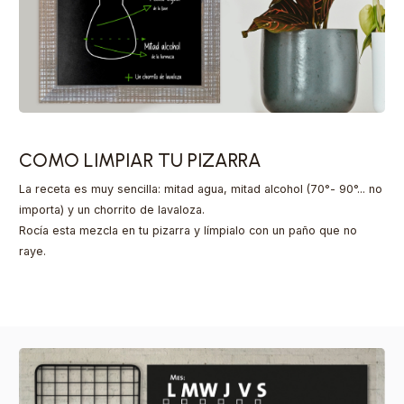
COMO LIMPIAR TU PIZARRA
La receta es muy sencilla: mitad agua, mitad alcohol (70°- 90°... no
importa) y un chorrito de lavaloza.
Rocía esta mezcla en tu pizarra y límpialo con un paño que no
raye.