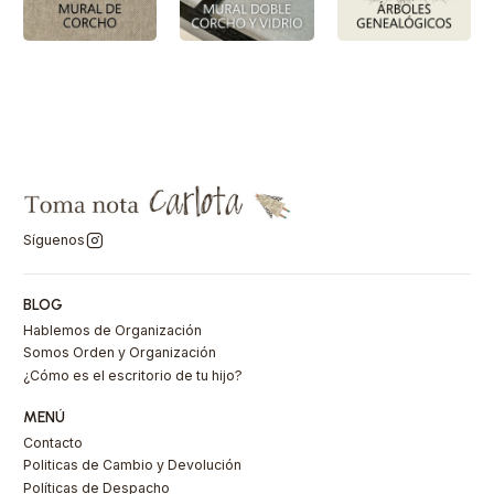
Síguenos
BLOG
Hablemos de Organización
Somos Orden y Organización
¿Cómo es el escritorio de tu hijo?
MENÚ
Contacto
Politicas de Cambio y Devolución
Políticas de Despacho