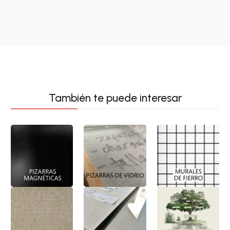
También te puede interesar