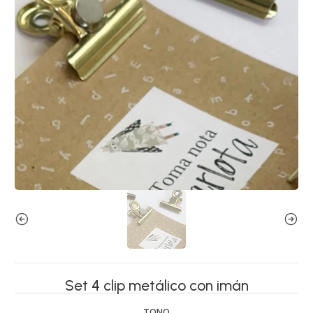
Set 4 clip metálico con imán
TONO