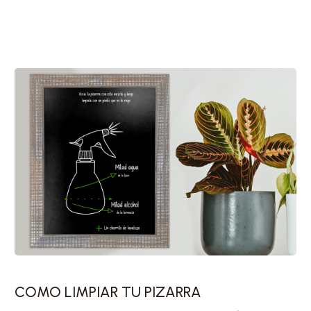
COMO LIMPIAR TU PIZARRA