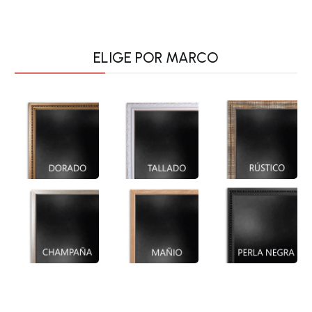
ELIGE POR MARCO