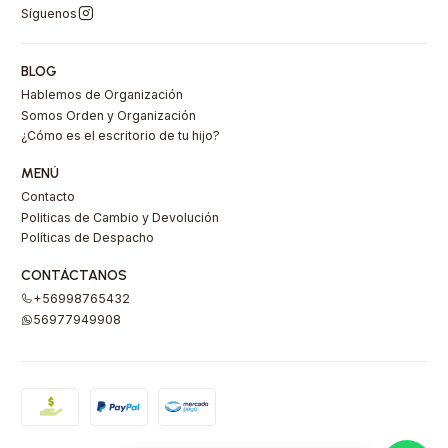
Síguenos
BLOG
Hablemos de Organización
Somos Orden y Organización
¿Cómo es el escritorio de tu hijo?
MENÚ
Contacto
Politicas de Cambio y Devolución
Políticas de Despacho
CONTÁCTANOS
+56998765432
56977949908