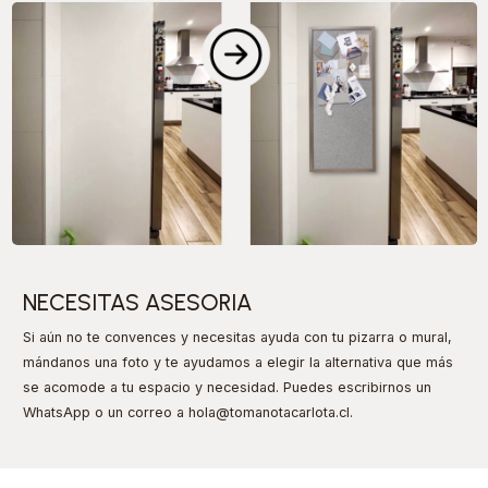
NECESITAS ASESORIA
Si aún no te convences y necesitas ayuda con tu pizarra o mural,
mándanos una foto y te ayudamos a elegir la alternativa que más
se acomode a tu espacio y necesidad. Puedes escribirnos un
WhatsApp o un correo a hola@tomanotacarlota.cl
.