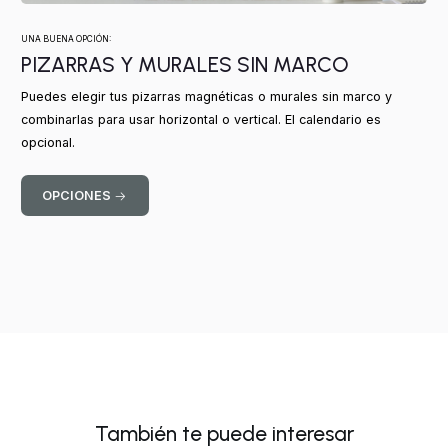
UNA BUENA OPCIÓN:
PIZARRAS Y MURALES SIN MARCO
Puedes elegir tus pizarras magnéticas o murales sin marco y
combinarlas para usar horizontal o vertical. El calendario es
opcional.
OPCIONES
También te puede interesar