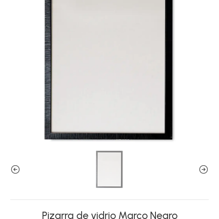
Pizarra de vidrio Marco Negro