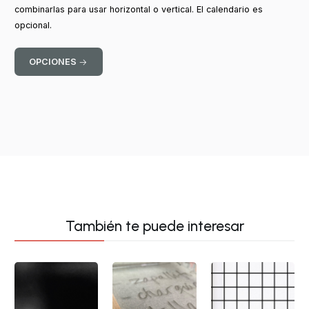
combinarlas para usar horizontal o vertical. El calendario es
opcional.
OPCIONES
También te puede interesar