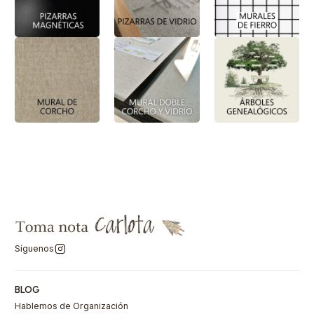
Síguenos
BLOG
Hablemos de Organización