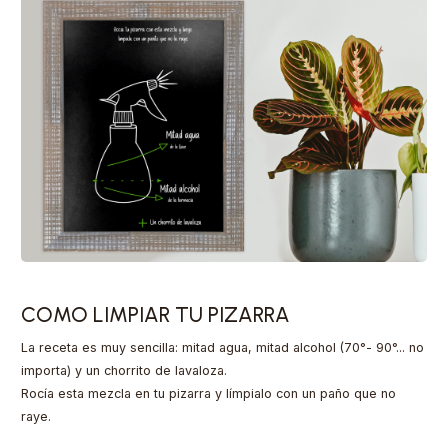
COMO LIMPIAR TU PIZARRA
La receta es muy sencilla: mitad agua, mitad alcohol (70°- 90°... no
importa) y un chorrito de lavaloza.
Rocía esta mezcla en tu pizarra y límpialo con un paño que no
raye.