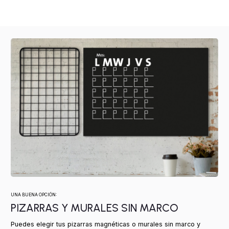
UNA BUENA OPCIÓN:
PIZARRAS Y MURALES SIN MARCO
Puedes elegir tus pizarras magnéticas o murales sin marco y