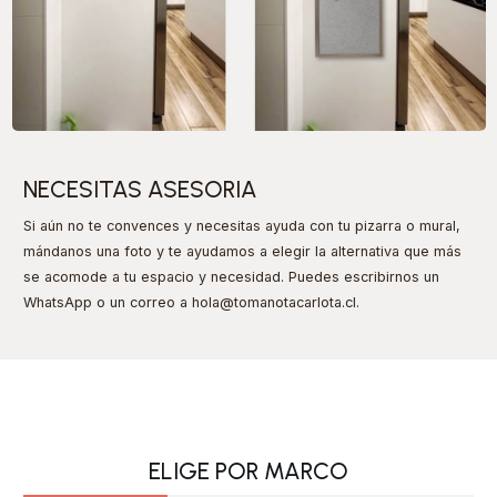
NECESITAS ASESORIA
Si aún no te convences y necesitas ayuda con tu pizarra o mural,
mándanos una foto y te ayudamos a elegir la alternativa que más
se acomode a tu espacio y necesidad. Puedes escribirnos un
WhatsApp o un correo a hola@tomanotacarlota.cl
.
ELIGE POR MARCO