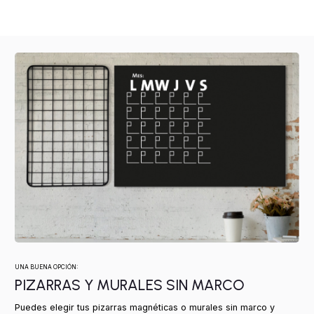
UNA BUENA OPCIÓN:
PIZARRAS Y MURALES SIN MARCO
Puedes elegir tus pizarras magnéticas o murales sin marco y