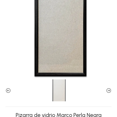
Pizarra de vidrio Marco Perla Negra