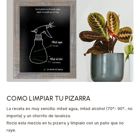
COMO LIMPIAR TU PIZARRA
La receta es muy sencilla: mitad agua, mitad alcohol (70°- 90°... no
importa) y un chorrito de lavaloza.
Rocía esta mezcla en tu pizarra y límpialo con un paño que no
raye.