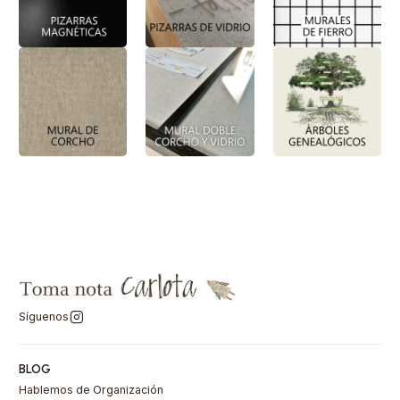
Síguenos
BLOG
Hablemos de Organización