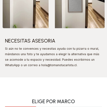
NECESITAS ASESORIA
Si aún no te convences y necesitas ayuda con tu pizarra o mural,
mándanos una foto y te ayudamos a elegir la alternativa que más
se acomode a tu espacio y necesidad. Puedes escribirnos un
WhatsApp o un correo a hola@tomanotacarlota.cl
.
ELIGE POR MARCO