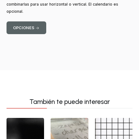
combinarlas para usar horizontal o vertical. El calendario es
opcional.
OPCIONES
También te puede interesar