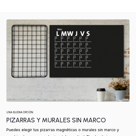
UNA BUENA OPCIÓN:
PIZARRAS Y MURALES SIN MARCO
Puedes elegir tus pizarras magnéticas o murales sin marco y