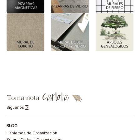
Síguenos
BLOG
Hablemos de Organización
Somos Orden y Organización