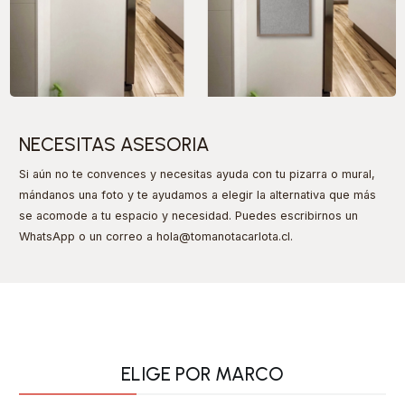
NECESITAS ASESORIA
Si aún no te convences y necesitas ayuda con tu pizarra o mural,
mándanos una foto y te ayudamos a elegir la alternativa que más
se acomode a tu espacio y necesidad. Puedes escribirnos un
WhatsApp o un correo a hola@tomanotacarlota.cl
.
ELIGE POR MARCO