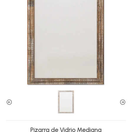
Pizarra de Vidrio Mediana