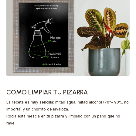
COMO LIMPIAR TU PIZARRA
La receta es muy sencilla: mitad agua, mitad alcohol (70°- 90°... no
importa) y un chorrito de lavaloza.
Rocía esta mezcla en tu pizarra y límpialo con un paño que no
raye.