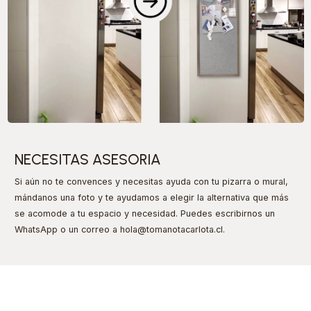
NECESITAS ASESORIA
Si aún no te convences y necesitas ayuda con tu pizarra o mural,
mándanos una foto y te ayudamos a elegir la alternativa que más
se acomode a tu espacio y necesidad. Puedes escribirnos un
WhatsApp o un correo a hola@tomanotacarlota.cl
.