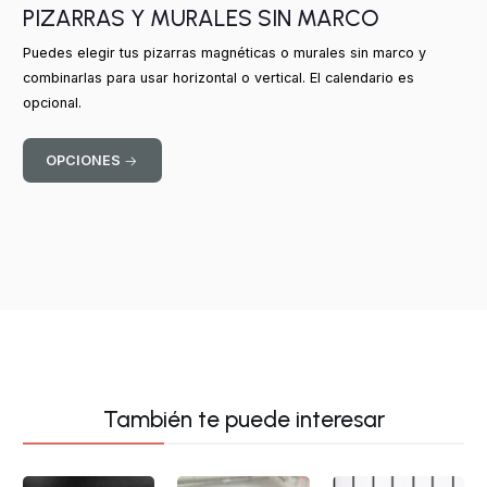
PIZARRAS Y MURALES SIN MARCO
Puedes elegir tus pizarras magnéticas o murales sin marco y
combinarlas para usar horizontal o vertical. El calendario es
opcional.
OPCIONES
También te puede interesar