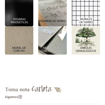
Síguenos