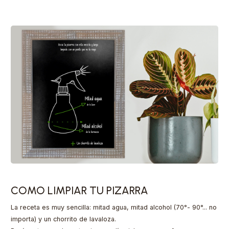
COMO LIMPIAR TU PIZARRA
La receta es muy sencilla: mitad agua, mitad alcohol (70°- 90°... no
importa) y un chorrito de lavaloza.