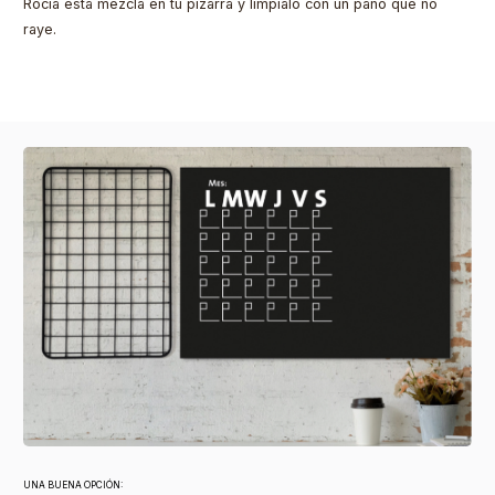
Rocía esta mezcla en tu pizarra y límpialo con un paño que no
raye.
UNA BUENA OPCIÓN: