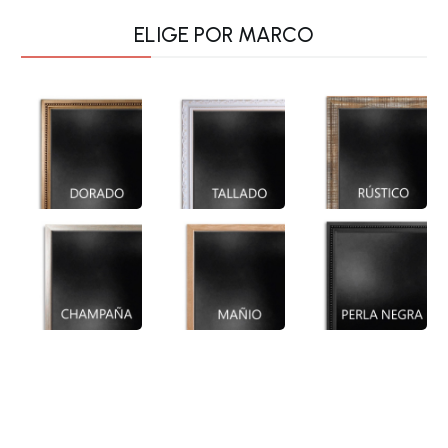
ELIGE POR MARCO