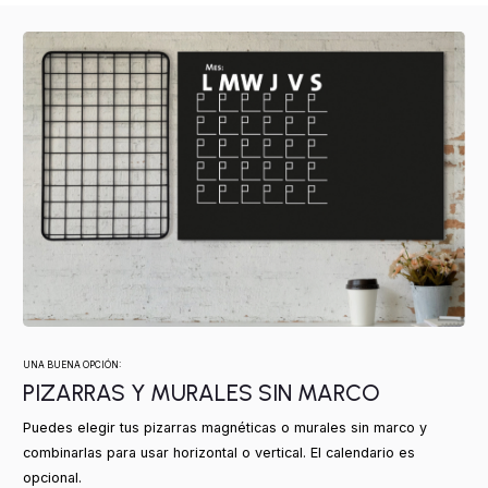
UNA BUENA OPCIÓN:
PIZARRAS Y MURALES SIN MARCO
Puedes elegir tus pizarras magnéticas o murales sin marco y
combinarlas para usar horizontal o vertical. El calendario es
opcional.