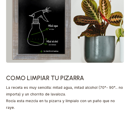
COMO LIMPIAR TU PIZARRA
La receta es muy sencilla: mitad agua, mitad alcohol (70°- 90°... no
importa) y un chorrito de lavaloza.
Rocía esta mezcla en tu pizarra y límpialo con un paño que no
raye.