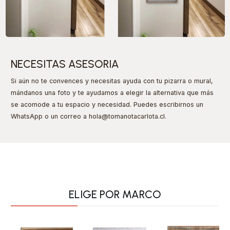
NECESITAS ASESORIA
Si aún no te convences y necesitas ayuda con tu pizarra o mural,
mándanos una foto y te ayudamos a elegir la alternativa que más
se acomode a tu espacio y necesidad. Puedes escribirnos un
WhatsApp o un correo a hola@tomanotacarlota.cl
.
ELIGE POR MARCO