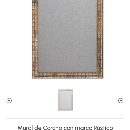
Mural de Corcho con marco Rústico