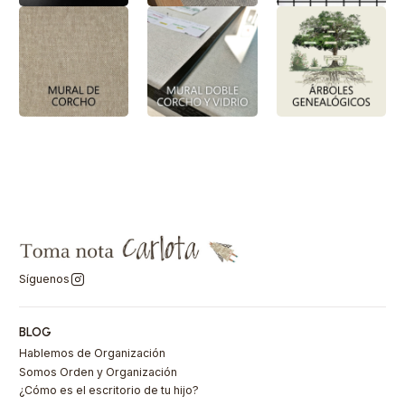
Síguenos
BLOG
Hablemos de Organización
Somos Orden y Organización
¿Cómo es el escritorio de tu hijo?