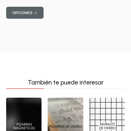
OPCIONES
También te puede interesar