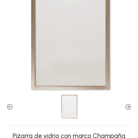
Pizarra de vidrio con marco Champaña