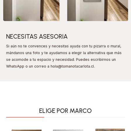
NECESITAS ASESORIA
Si aún no te convences y necesitas ayuda con tu pizarra o mural,
mándanos una foto y te ayudamos a elegir la alternativa que más
se acomode a tu espacio y necesidad. Puedes escribirnos un
WhatsApp o un correo a hola@tomanotacarlota.cl
.
ELIGE POR MARCO