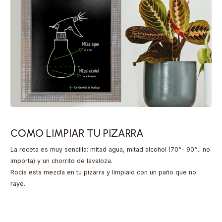
COMO LIMPIAR TU PIZARRA
La receta es muy sencilla: mitad agua, mitad alcohol (70°- 90°... no
importa) y un chorrito de lavaloza.
Rocía esta mezcla en tu pizarra y límpialo con un paño que no
raye.