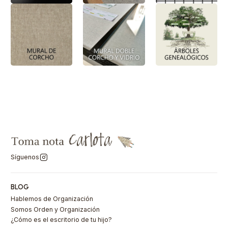
Síguenos
BLOG
Hablemos de Organización
Somos Orden y Organización
¿Cómo es el escritorio de tu hijo?