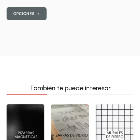
OPCIONES
También te puede interesar