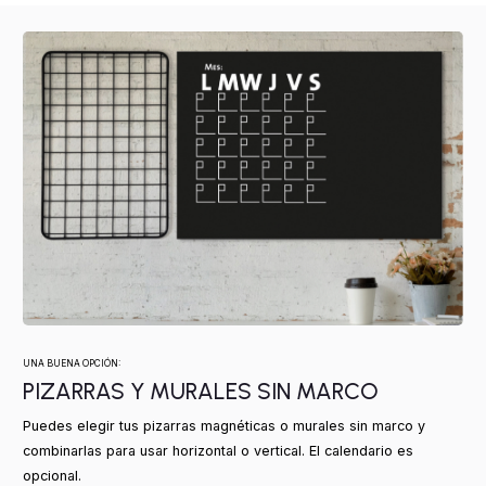
UNA BUENA OPCIÓN:
PIZARRAS Y MURALES SIN MARCO
Puedes elegir tus pizarras magnéticas o murales sin marco y
combinarlas para usar horizontal o vertical. El calendario es
opcional.