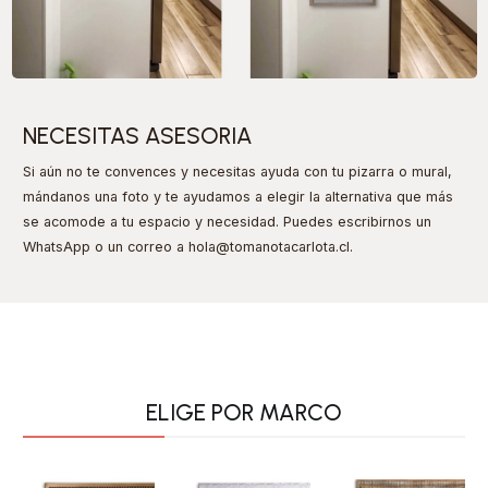
NECESITAS ASESORIA
Si aún no te convences y necesitas ayuda con tu pizarra o mural,
mándanos una foto y te ayudamos a elegir la alternativa que más
se acomode a tu espacio y necesidad. Puedes escribirnos un
WhatsApp o un correo a hola@tomanotacarlota.cl
.
ELIGE POR MARCO