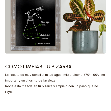
COMO LIMPIAR TU PIZARRA
La receta es muy sencilla: mitad agua, mitad alcohol (70°- 90°... no
importa) y un chorrito de lavaloza.
Rocía esta mezcla en tu pizarra y límpialo con un paño que no
raye.