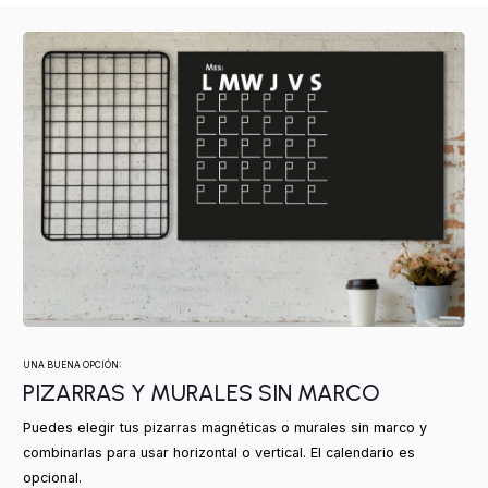
UNA BUENA OPCIÓN:
PIZARRAS Y MURALES SIN MARCO
Puedes elegir tus pizarras magnéticas o murales sin marco y
combinarlas para usar horizontal o vertical. El calendario es
opcional.