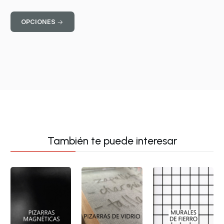
OPCIONES
También te puede interesar