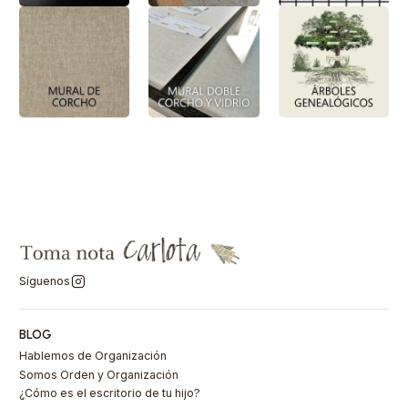
Síguenos
BLOG
Hablemos de Organización
Somos Orden y Organización
¿Cómo es el escritorio de tu hijo?