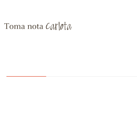
AMANTES DE LA
AMANTES DE LOS VIAJES
ARBOL
LOS
DECORACIÓN