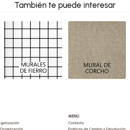
También te puede interesar
MENÚ
ganización
Contacto
Organización
Politicas de Cambio y Devolución