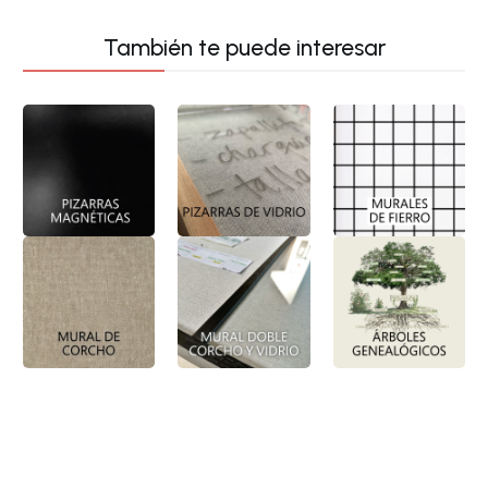
También te puede interesar