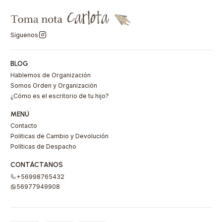
Síguenos
BLOG
Hablemos de Organización
Somos Orden y Organización
¿Cómo es el escritorio de tu hijo?
MENÚ
Contacto
Politicas de Cambio y Devolución
Políticas de Despacho
CONTÁCTANOS
+56998765432
56977949908