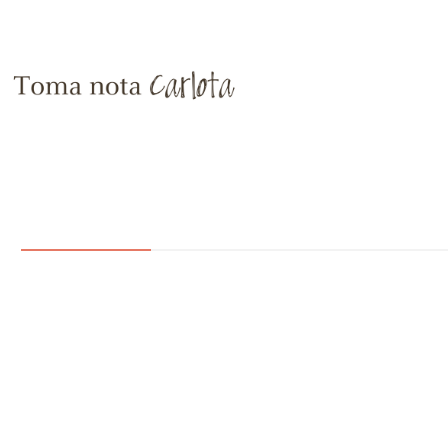
AMANTES DE LA
AMANTES DE LOS VIAJES
ARBOL
LOS
DECORACIÓN