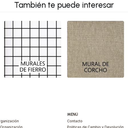
También te puede interesar
MENÚ
ganización
Contacto
Organización
Politicas de Cambio y Devolución