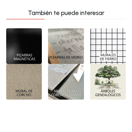
También te puede interesar