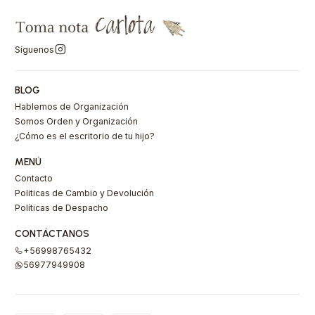
Síguenos
BLOG
Hablemos de Organización
Somos Orden y Organización
¿Cómo es el escritorio de tu hijo?
MENÚ
Contacto
Politicas de Cambio y Devolución
Políticas de Despacho
CONTÁCTANOS
+56998765432
56977949908