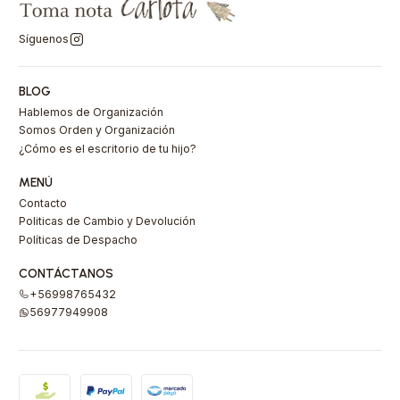
Síguenos
BLOG
Hablemos de Organización
Somos Orden y Organización
¿Cómo es el escritorio de tu hijo?
MENÚ
Contacto
Politicas de Cambio y Devolución
Políticas de Despacho
CONTÁCTANOS
+56998765432
56977949908