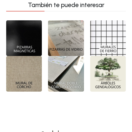
También te puede interesar