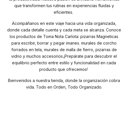
que transformen tus rutinas en experiencias fluidas y
eficientes.
Acompáñanos en este viaje hacia una vida organizada,
donde cada detalle cuenta y cada meta se alcanza. Conoce
los productos de Toma Nota Carlota: pizarras Magneticas
para escribir, borrar y pegar imanes. murales de corcho
forrados en tela, murales de malla de fierro, pizarras de
vidrio y muchos accesorios.¡Prepárate para descubrir el
equilibrio perfecto entre estilo y funcionalidad en cada
producto que ofrecemos!
Bienvenidos a nuestra tienda, donde la organización cobra
vida. Todo en Orden, Todo Organizado.