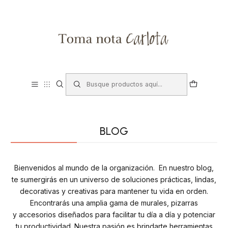
BLOG
Bienvenidos al mundo de la organización. En nuestro blog,
te sumergirás en un universo de soluciones prácticas, lindas,
decorativas y creativas para mantener tu vida en orden.
Encontrarás una amplia gama de murales, pizarras
y accesorios diseñados para facilitar tu día a día y potenciar
tu productividad. Nuestra pasión es brindarte herramientas