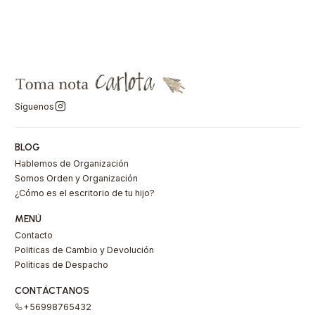
Síguenos
BLOG
Hablemos de Organización
Somos Orden y Organización
¿Cómo es el escritorio de tu hijo?
MENÚ
Contacto
Politicas de Cambio y Devolución
Políticas de Despacho
CONTÁCTANOS
+56998765432